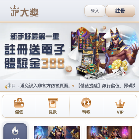
電子
分類選單
首頁
電子