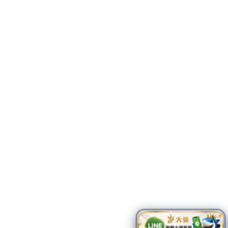
地址:
Phone:
06-1234567
Mobile:
0912345678
Fax:
E-mail:
關注我們
Follow Us
撥打服務專線
加入LINE好友
留下您的聯絡資訊
網站地圖