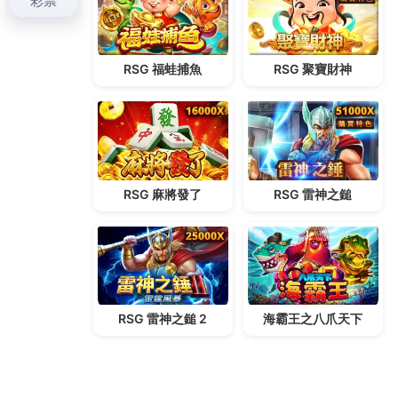
大老爺娛樂城
大老爺娛樂城
大老爺娛樂城存款
大老爺娛樂城忘記
指南｜快速充值、
密碼怎麼辦？重設
安全入帳、立即暢
流程全攻略｜快速
玩
恢復帳號、安全無
憂登入
大老爺娛樂城
大老爺娛樂城