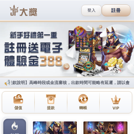
大老爺娛樂城
分類選單
首頁
大老爺娛樂城