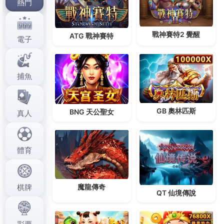
大老爺娛樂城
大老爺娛樂城
大老爺娛樂城｜註
大老爺娛樂城提款
冊與登入流程全攻
全攻略｜快速出
略
金、安全到帳的最
佳實踐指南