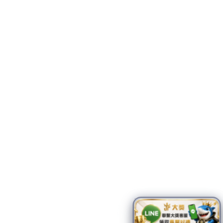
地址:
Phone:
06-1234567
Mobile:
0912345678
Fax:
E-mail:
關注我們
Follow Us
撥打服務專線
加入LINE好友
留下您的聯絡資訊
網站地圖
2026© Copyright All Rights Reserved