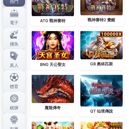
大老爺娛樂城 Alien Poker老虎機完整攻
略：最高2500倍爆分宇宙級電子遊戲體驗
大老爺娛樂城 Alien Poke
r老虎機完整攻略：最高25
00倍爆分宇宙級電子遊戲
體驗