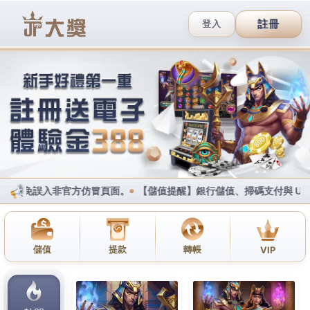
網站地圖
首頁
網站地圖
首頁