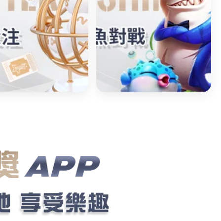
老虎機攻略指南｜
大老爺娛樂城打造
視覺與回報兼具的
極致體驗
家還是追求新奇感官體驗的遊戲迷，都能在這
捕魚機專區全攻略
｜大老爺娛樂城打
造極致射擊與娛樂
的完美結合
桌上遊戲樂園｜大
與沉浸感。
老爺娛樂城打造極
致策略與賭桌快感
寶箱與高額獎勵。