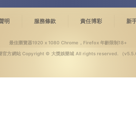
家樂教學規則、
WM 真人與 OG 真
覺到玩法皆具創新性。
略與術語指南
人｜大老爺娛樂城
品質掛保證。
的頂尖雙雄
性娛樂體驗。
速專業協助。
全利真人｜大老爺
新功能不斷上線。
娛樂城中台灣玩家
最愛的互動娛樂體
驗
桌上遊戲）
樂城不僅保持遊戲內容的多元與品質，更致力於打造
公平、安全
了玩家的極致體驗而存在。
S的快感，還是喜歡桌上遊戲的策略與刺激，在這裡你都能找到