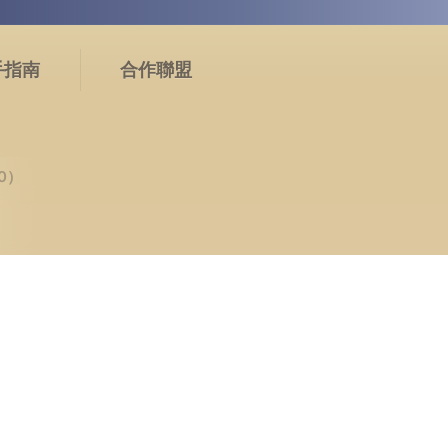
、好玩
的遊戲環境。從視覺特效、玩法創新，
屬於自己的娛樂舞台。