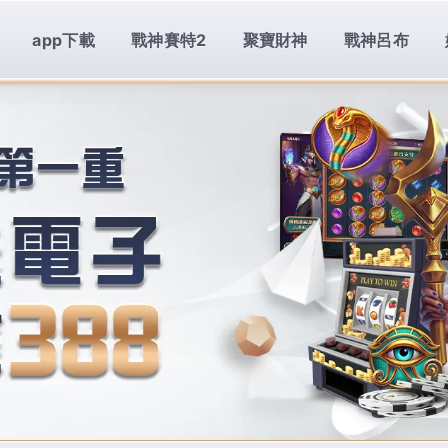
大老爺娛樂城
娛樂城優惠
真人
體育博彩
如何註冊和登
大老爺娛樂城
MT 真人
體育博彩全
入
迎新優惠
指南
DG 真人
如何提取資金
大老爺娛樂城
探索大老爺
SA 真人
天天送體驗金
樂城的運動
如何存款
事領航品
PM 真人
儲 1,000 加送 2
忘記密碼
0%
WG 真人
大老爺娛樂城
歐博真人
三存優惠
DB 真人
大老爺娛樂城
每日返水優惠
WM 真人 / OG