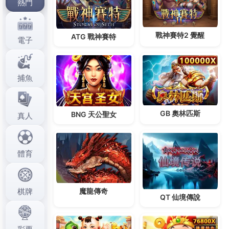
全利真人｜大老爺娛樂城中台灣玩家最愛
的互動娛樂體驗
全利真人｜大老爺娛樂城
中台灣玩家最愛的互動娛
樂體驗
在
大老爺娛樂城
中，「全利真人」作為深受台灣玩家
喜愛的直播平台，以獨特的本土化設計與高度互動
性，成功打造出具有溫度且親切的遊戲環境，成為追
求「台味直播」玩家的首選。本文將深入介紹全利真
人的三大核心特色，並說明為何它是台灣玩家不可錯
過的線上娛樂體驗。