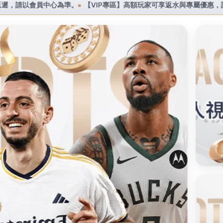
詳解
真人
大老爺娛樂城1
全利真人
5%紅利優惠
百家樂連贏／
連輸過關獎勵
大老爺娛樂城
推薦好友送紅
Article
大老爺娛樂城
利
樂城優惠
真人
體育博彩
彩票
老爺娛樂城免費
大老爺娛樂城 真人
體育博彩全面攻略
線上彩券全面
體驗金｜註冊即
遊戲專區｜多平
｜大老爺娛樂城開
｜大老爺娛樂
100 點，最高可
台、高互動、高品
啟你的專業賽事投
造專屬你的中
出金教學與平台完整指南 大老爺線上娛樂城