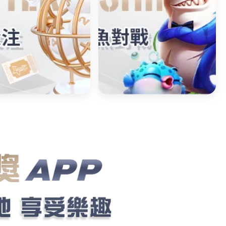
老虎機攻略指南｜
大老爺娛樂城打造
視覺與回報兼具的
極致體驗
常會遇到像「娛樂城頁面未找到」或平台資訊
捕魚機專區全攻略
內容、會員福利、註冊流程以及大老爺出金
｜大老爺娛樂城打
造極致射擊與娛樂
打快速存提款、24小時客服與多元遊戲選
的完美結合
桌上遊戲樂園｜大
老爺娛樂城打造極
致策略與賭桌快感