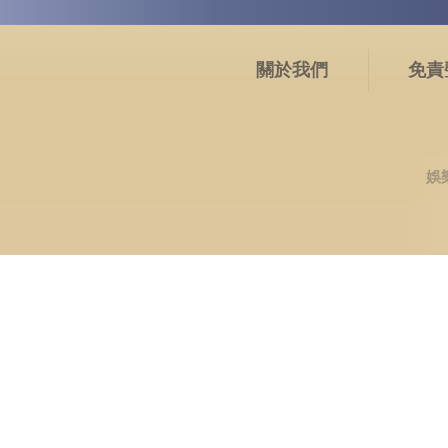
百
大老爺娛樂城RSG
策
《72變》攻略：孫
大老爺博弈平台介紹：線上娛樂城的完整娛
悟空變身技巧與64
隨著線上娛樂市場快速發展，越來越多玩家
00倍機制解析
的最大特色之一，就是將真人娛樂、電子遊
【麻將教學】大老
模擬真實賭場環境，讓玩家即使在家也能感
爺娛樂 - RG富遊
此外，
大老爺線上娛樂城
也非常重視使用者
娛樂城
順暢操作，這也是現代娛樂城的重要趨勢。
大老爺博弈熱門遊戲種類解析
大老爺出金教學與
在 中，玩家能夠找到各式各樣的遊戲內容。
平台完整指南 大老
真人娛樂
爺線上娛樂城
真人娛樂是
大老爺線上娛樂城
最受歡迎的項
真人百家樂
真人輪盤
骰寶