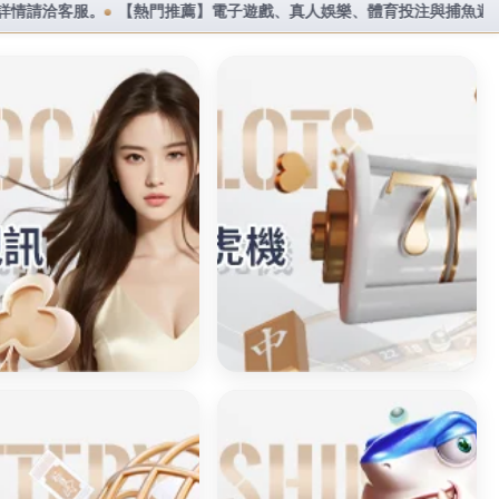
電子
撲克
攻略
電子遊戲首選平台
撲克對決殿堂｜大
城打
｜大老爺娛樂城打
老爺娛樂城打造卡
獎機
造最強娛樂殿堂
牌策略新境界