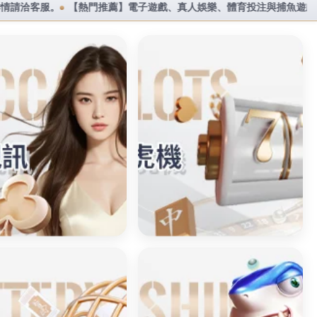
電子
撲克
攻略
電子遊戲首選平台
撲克對決殿堂｜大
城打
｜大老爺娛樂城打
老爺娛樂城打造卡
獎機
造最強娛樂殿堂
牌策略新境界