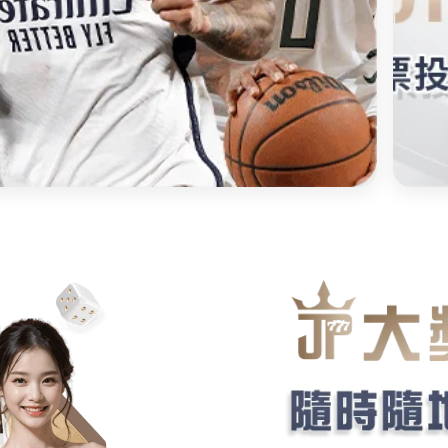
提領 688 元！
質，打造超沉浸視
注之旅
會
訊體驗！
老爺娛樂城再次
體育平台深度解析
人｜大老爺娛樂城的頂尖雙雄
優惠｜儲 1,00
大老爺娛樂城MT
｜大老爺娛樂城打
送 20%，紅利最
真人百家樂平台全
造最完整賽事投注
 10,000 點！
方位解析｜台灣本
陣容
人
與
OG 真人
兩大直播平台並肩成為玩家最愛的選擇。兩者各自
地開發，打造沉浸
元玩法，都能在這裡找到最適合自己的真人遊戲。
老爺娛樂城三存
大老爺娛樂【2026
式賭場體驗
惠｜第三次儲值
-2027 NBA】完整
 25% 紅利，最
大老爺娛樂城DG
賽事與投注指南－
贈 2,500 點！
真人百家樂｜頂尖
RG富遊娛樂城
視覺與互動體驗全
老爺娛樂城 VIP
面升級
日返水回饋｜最
 0.8%，無上
大老爺娛樂城SA
、無輸贏限制！
真人｜亞洲頂尖高
品質真人娛樂首選
老爺娛樂城老虎
專屬優惠｜再存
大老爺娛樂城PM
享 15% 紅利，
真人全面升級｜原