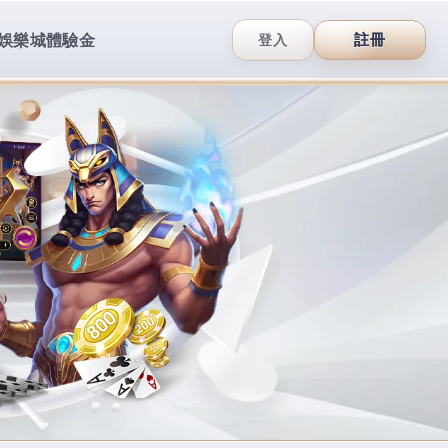
简体中文
聯絡我們
彩票
電子
撲克
常見問
面
彩票專區全面
大老爺娛樂城
撲克專區
指南
電子遊戲介紹
娛
老虎機專區
賽
捕魚機專區
牌
桌上遊戲專區