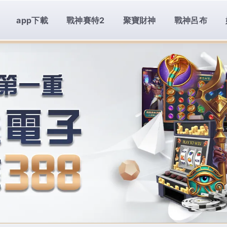
大老爺娛樂城
娛樂城優惠
真人
體育博彩
如何註冊和登
大老爺娛樂城
MT 真人
體育博彩全
入
迎新優惠
指南
DG 真人
如何提取資金
大老爺娛樂城
探索大老爺
SA 真人
天天送體驗金
樂城的運動
如何存款
事領航品
PM 真人
儲 1,000 加送 2
忘記密碼
0%
WG 真人
大老爺娛樂城
歐博真人
三存優惠
DB 真人
大老爺娛樂城
每日返水優惠
WM 真人 / OG