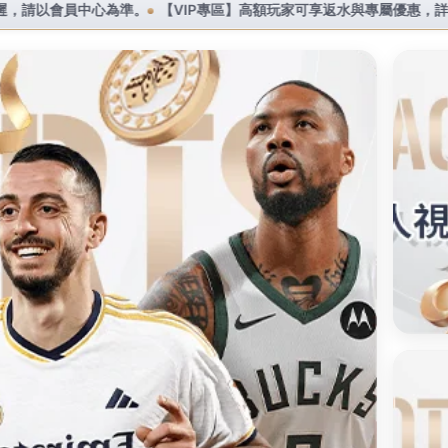
詳解
真人
大老爺娛樂城1
全利真人
5%紅利優惠
百家樂連贏／
連輸過關獎勵
大老爺娛樂城
推薦好友送紅
Article
真人
利
樂城優惠
真人
體育博彩
彩票
老爺娛樂城免費
大老爺娛樂城 真人
體育博彩全面攻略
線上彩券全面
體驗金｜註冊即
遊戲專區｜多平
｜大老爺娛樂城開
｜大老爺娛樂
100 點，最高可
台、高互動、高品
啟你的專業賽事投
造專屬你的中
G 真人｜大老爺娛樂城的頂尖雙雄