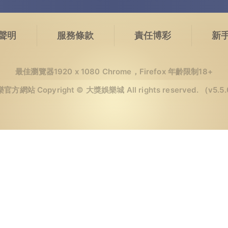
家樂教學規則、
WM 真人與 OG 真
略與術語指南
人｜大老爺娛樂城
的頂尖雙雄
免影響投注與提領申請。
全利真人｜大老爺
利提領：
娛樂城中台灣玩家
 倍，依遊戲館公告為準）
最愛的互動娛樂體
加資格
驗
會被回收
實用戶享有獨家好康
，加碼力度十足
用，自由度高
提高中獎機會
放，馬上開玩！