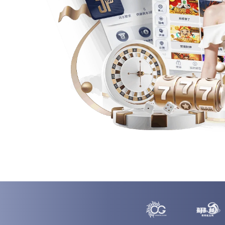
2. 進行儲值
心遊玩指南
最
透過
銀行轉帳、超商付款、虛擬貨幣 USDT
3. 立即申請紅利
大老爺娛樂城獨家
**切記！**紅利需在儲值後、遊戲投注前提
攻略：RG電子
大
線上客服
《麻將發大財》老
百
會員中心【活動專區】或【我的優惠】頁面
虎機詳解
過
4. 紅利快速入帳
3
大老爺娛樂城品牌
審核時間通常在 5～10 分鐘內完成，紅利
背後的力量｜RG
推
儲值加碼範例解析
富遊系統引領台灣
利
儲值金額
紅利比例
可得紅利
總
博弈第一品牌
最
NT$1,000
20%
200 點
1,2
NT$5,000
20%
1,000 點
6,0
大老爺娛樂城要求
NT$50,000
20%
10,000 點（封頂）
60,
身分證資料：保障
大
只要儲得夠多，紅利回饋也越高，
最多可領 1
個資安全的理由
總
紅利適用遊戲範圍
註
此次活動加贈的紅利可於多數遊戲館別使用
大老爺娛樂城 歐博
真人百家樂
（MT 館、DG 館、eBET 館）
百家樂系統解析真
電子老虎機
，人氣款式任你挑選
人直播＋多台下注
大