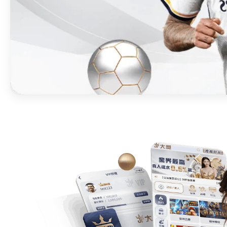
會，16座城市點燃
整攻略：最高2500
大老爺娛樂城提款
足球熱潮
倍爆分宇宙級電子
全攻略｜快速出
大
遊戲體驗
大老爺娛樂城再次儲值優惠
金、安全到帳的最
儲值
2026年FIFA世界
佳實踐指南
0 
盃全新賽制與格
高領
對於已完成首儲的會員來說，現在是強勢回
式：擴大規模，更
大老爺娛樂城存款
高可達 10,000 點
，再度為你的遊戲資金注入
多精彩對決
指南｜快速充值、
大
活動重點一覽
安全入帳、立即暢
優
活動名稱
：再次儲值 20% 紅利加碼
2026年世界盃：已
玩
享
對象資格
：已完成首儲之會員
確定參賽隊伍與資
高加
參加方式
：單筆再次儲值達 NT$1,000，即可
格賽中的挑戰
大老爺娛樂城忘記
紅利上限
：單筆紅利最高 10,000 點
密碼怎麼辦？重設
大
參加次數
：每位會員限參加一次
2026年世界盃：歷
流程全攻略｜快速
每
申請時機
：
儲值後、投注前
須主動申請紅利
史性亮點與全球影
恢復帳號、安全無
高
只要你是大老爺的老朋友，這次機會就是為
響
憂登入
限
如何申請紅利？
申請流程簡單快速，只需跟著以下步驟操作
大老爺娛樂城常見
大
1. 登入會員帳號
問題全整理｜新手
機
前往大老爺娛樂城官網，輸入帳號與密碼登
老手快速上手與安
即